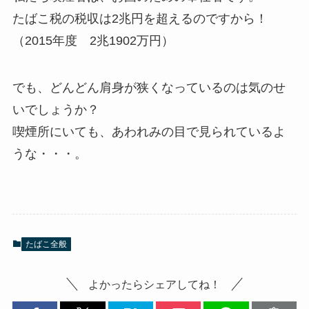
たばこ税の税収は2兆円を超えるのですから！
（2015年度 2兆1902万円）
でも、どんどん肩身が狭くなっているのは気のせ
いでしょうか？
喫煙所にいても、あわれみの目で見られているよ
うな・・・。
たばこ全般
よかったらシェアしてね！