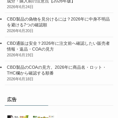
成分・購入前の注意点【2026年版】
2026年6月24日
CBD製品の偽物を見分けるには？2026年に中身不明品
を避ける7つの確認順
2026年6月20日
CBD通販は安全？2026年に注文前へ確認したい販売者
情報・返品・COAの見方
2026年6月19日
CBD製品のCOAの見方。2026年に商品名・ロット・
THC欄から確認する順番
2026年6月18日
広告