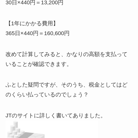
30日×440円＝
13,200円
【1年にかかる費用】
365日×440円＝
160,600円
改めて計算してみると、かなりの高額を支払って
いることが確認できます。
ふとした疑問ですが、そのうち、税金としてはど
のくらい払っているのでしょう？
JTのサイトに詳しく書いてありました。