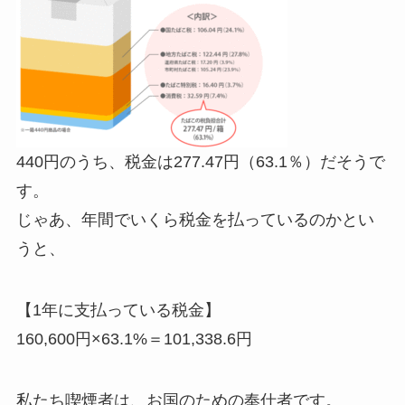
440円のうち、税金は277.47円（63.1％）だそうで
す。
じゃあ、年間でいくら税金を払っているのかとい
うと、
【1年に支払っている税金】
160,600円×63.1%＝
101,338.6円
私たち喫煙者は、お国のための奉仕者です。