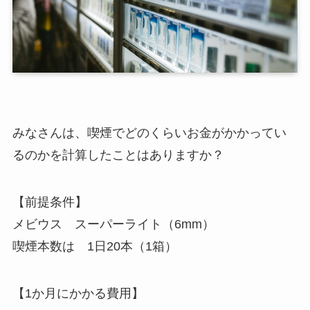
みなさんは、喫煙でどのくらいお金がかかってい
るのかを計算したことはありますか？
【前提条件】
メビウス スーパーライト（6mm）
喫煙本数は 1日20本（1箱）
【1か月にかかる費用】