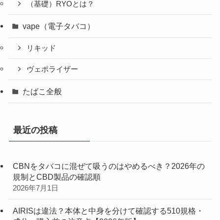
（基礎）RYOとは？
vape（電子タバコ）
リキッド
ヴェポライザー
たばこ全般
最近の投稿
CBNをタバコに混ぜて吸うのはやめるべき？2026年の
規制とCBD製品の確認順
2026年7月1日
AIRISは違法？本体と中身を分けて確認する510規格・