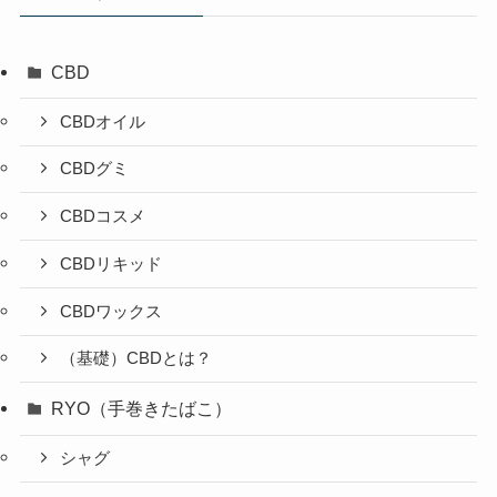
CBD
CBDオイル
CBDグミ
CBDコスメ
CBDリキッド
CBDワックス
（基礎）CBDとは？
RYO（手巻きたばこ）
シャグ