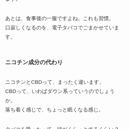
あとは、食事後の一服ですよね。これも習慣。
口寂しくなるのを、電子タバコでごまかせていま
す。
ニコチン成分の代わり
ニコチンとCBDって、まったく違います。
CBDって、いわばダウン系っていうのでしょう
か。
落ち着く感じで、ちょっと眠くなる感じ。