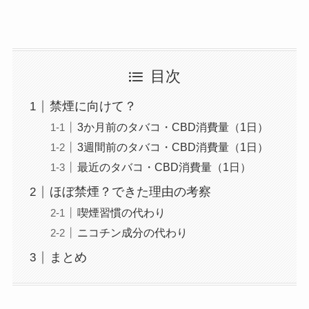
目次
禁煙に向けて？
3か月前のタバコ・CBD消費量（1日）
3週間前のタバコ・CBD消費量（1日）
最近のタバコ・CBD消費量（1日）
ほぼ禁煙？できた理由の考察
喫煙習慣の代わり
ニコチン成分の代わり
まとめ