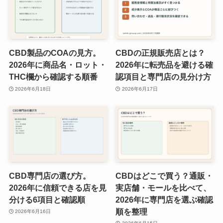
CBD製品のCOAの見方。
CBDの正規販売店とは？
2026年に商品名・ロット・
2026年に転売品を避ける確
THC欄から確認する順番
認項目と専門店の見分け方
2026年6月18日
2026年6月17日
CBD専門店の選び方。
CBDはどこで買う？通販・
2026年に信頼できる店を見
実店舗・モールを比べて、
分ける6項目と確認順
2026年に専門店を選ぶ確認
順を整理
2026年6月16日