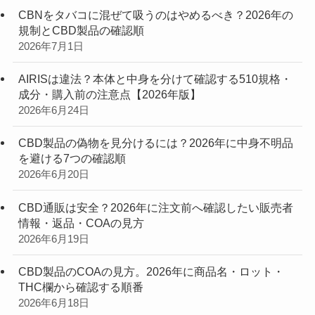
CBNをタバコに混ぜて吸うのはやめるべき？2026年の
規制とCBD製品の確認順
2026年7月1日
AIRISは違法？本体と中身を分けて確認する510規格・
成分・購入前の注意点【2026年版】
2026年6月24日
CBD製品の偽物を見分けるには？2026年に中身不明品
を避ける7つの確認順
2026年6月20日
CBD通販は安全？2026年に注文前へ確認したい販売者
情報・返品・COAの見方
2026年6月19日
CBD製品のCOAの見方。2026年に商品名・ロット・
THC欄から確認する順番
2026年6月18日