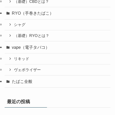
（基礎）CBDとは？
RYO（手巻きたばこ）
シャグ
（基礎）RYOとは？
vape（電子タバコ）
リキッド
ヴェポライザー
たばこ全般
最近の投稿