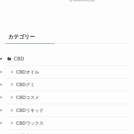
2026年6月15日
カテゴリー
CBD
CBDオイル
CBDグミ
CBDコスメ
CBDリキッド
CBDワックス