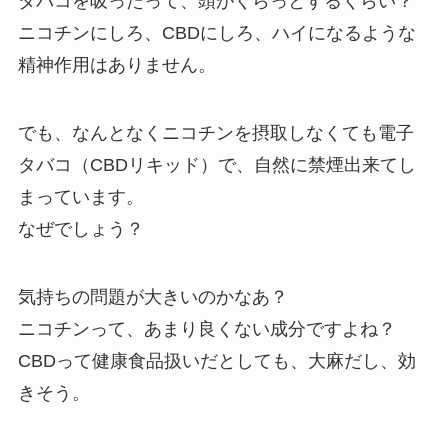
タバコを吸ったって、頭がくらっとするくらい？
ニコチンにしろ、CBDにしろ、ハイになるような
精神作用はありません。
でも、なんとなくニコチンを摂取しなくても電子
タバコ（CBDリキッド）で、自然に禁煙出来てし
まっています。
なぜでしょう？
気持ちの問題が大きいのかなあ？
ニコチンって、あまり良くない成分ですよね？
CBDって健康食品扱いだとしても、大麻だし、効
きそう。