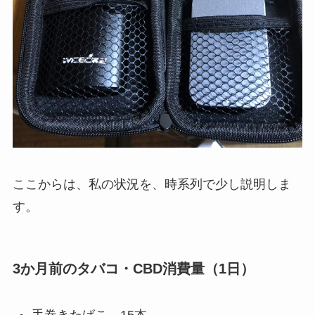
ここからは、私の状況を、時系列で少し説明しま
す。
3か月前のタバコ・CBD消費量（1日）