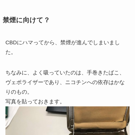
禁煙に向けて？
CBDにハマってから、禁煙が進んでしまいまし
た。
ちなみに、よく吸っていたのは、手巻きたばこ、
ヴェポライザーであり、ニコチンへの依存はかな
りのもの。
写真を貼っておきます。