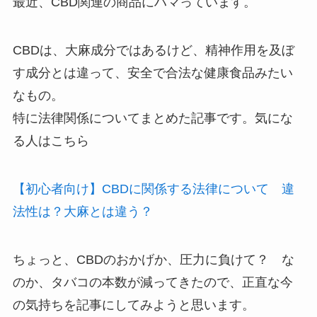
最近、CBD関連の商品にハマっています。
CBDは、大麻成分ではあるけど、精神作用を及ぼ
す成分とは違って、安全で合法な健康食品みたい
なもの。
特に法律関係についてまとめた記事です。気にな
る人はこちら
【初心者向け】CBDに関係する法律について 違
法性は？大麻とは違う？
ちょっと、CBDのおかげか、圧力に負けて？ な
のか、
タバコの本数が減ってきた
ので、正直な今
の気持ちを記事にしてみようと思います。