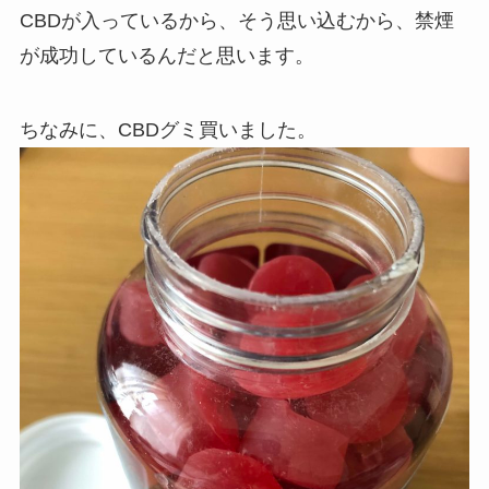
CBDが入っているから、そう思い込むから、禁煙
が成功しているんだと思います。
ちなみに、CBDグミ買いました。