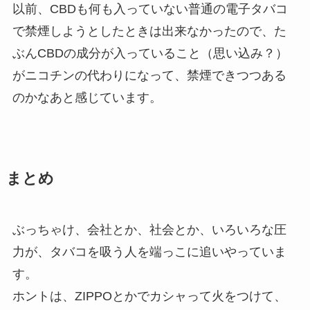
以前、CBDも何も入っていない普通の電子タバコ
で禁煙しようとしたときは出来なかったので、た
ぶんCBDの成分が入っていること（思い込み？）
がニコチンの代わりになって、禁煙できつつある
のかなあと感じています。
まとめ
ぶっちゃけ、会社とか、社会とか、いろいろな圧
力が、タバコを吸う人を端っこに追いやっていま
す。
ホントは、ZIPPOとかでカシャって火をつけて、