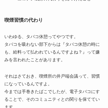
喫煙習慣の代わり
いわゆる、タバコ休憩ってやつです。
タバコを吸わない部下からは『タバコ休憩の時に
も、給料って払われているんですよね？』って嫌
みを言われたことがあります。
それはさておき、喫煙所の井戸端会議って、習慣
になっているんですよ。
今までは手巻きたばこでしたが、電子タバコにす
ることで、そのコミュニティとの関りを保ててい
ます。