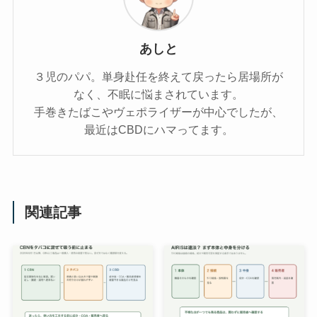
あしと
３児のパパ。単身赴任を終えて戻ったら居場所が
なく、不眠に悩まされています。
手巻きたばこやヴェポライザーが中心でしたが、
最近はCBDにハマってます。
関連記事