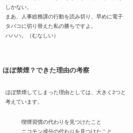
しかない。
まあ、人事総務課の行動を読み切り、早めに電子
タバコに切り替えた私の勝ちですよ。
ハハハ。（むなしい）
ほぼ禁煙？できた理由の考察
ほぼ禁煙してしまった理由としては、大きく2つと
考えています。
喫煙習慣の代わりを見つけたこと
ニコチン成分の代わりを見つけたこと