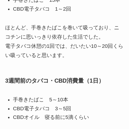
手巻きたばこ 15本
CBD電子タバコ 1～2回
ほとんど、手巻きたばこを巻いて吸っており、ニ
コチンに思いっきり依存した生活でした。
電子タバコ休憩の1回では、だいたい10～20回くら
い吸っていると思います。
3週間前のタバコ・CBD消費量（1日）
手巻きたばこ 5～10本
CBD電子タバコ 3～5回
CBDオイル 寝る前に5滴くらい