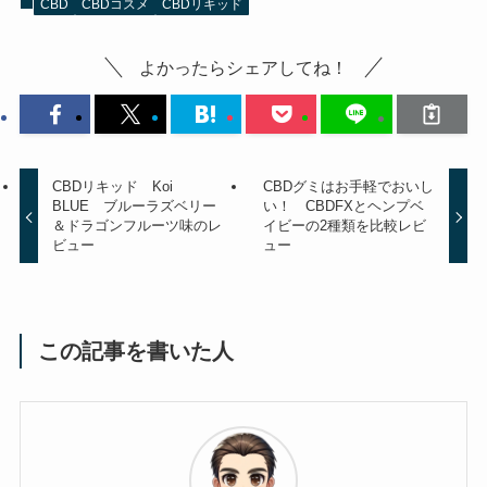
CBD
CBDコスメ
CBDリキッド
よかったらシェアしてね！
CBDリキッド Koi
CBDグミはお手軽でおいし
BLUE ブルーラズベリー
い！ CBDFXとヘンプベ
＆ドラゴンフルーツ味のレ
イビーの2種類を比較レビ
ビュー
ュー
この記事を書いた人