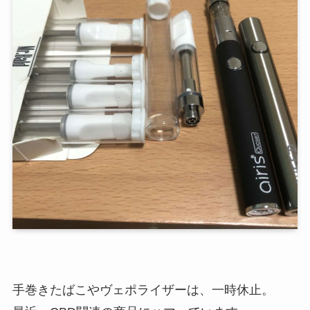
手巻きたばこやヴェポライザーは、一時休止。