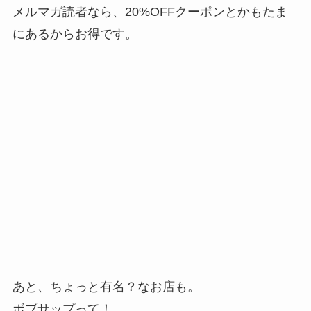
メルマガ読者なら、20%OFFクーポンとかもたま
にあるからお得です。
あと、ちょっと有名？なお店も。
ボブサップって！