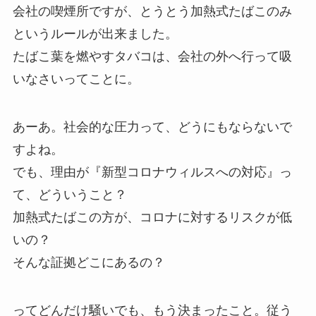
会社の喫煙所ですが、とうとう
加熱式たばこのみ
というルール
が出来ました。
たばこ葉を燃やすタバコは、会社の外へ行って吸
いなさいってことに。
あーあ。社会的な圧力って、どうにもならないで
すよね。
でも、理由が
『新型コロナウィルスへの対応』
っ
て、どういうこと？
加熱式たばこの方が、コロナに対するリスクが低
いの？
そんな証拠どこにあるの？
ってどんだけ騒いでも、もう決まったこと。従う