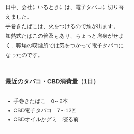
日中、会社にいるときには、電子タバコに切り替
えました。
手巻きたばこは、火をつけるので煙が出ます。
加熱式たばこの普及もあり、ちょっと肩身がせま
く、職場の喫煙所では気をつかって電子タバコに
なったのです。
最近のタバコ・CBD消費量（1日）
手巻きたばこ 0～2本
CBD電子タバコ 7～12回
CBDオイルかグミ 寝る前