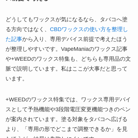
どうしてもワックスが気になるなら、タバコへ塗
る方向ではなく、
CBDワックスの使い方を整理し
た記事
から入り、専用デバイス前提で考えたほう
が整理しやすいです。VapeManiaのワックス記事
や+WEEDのワックス特集も、どちらも専用品の文
脈で説明しています。私はここが大事だと思って
います。
+WEEDのワックス特集では、ワックス専用デバイ
スとして予熱機能や3段階電圧変更機能つきのペン
が案内されています。塗る対象をタバコへ広げる
より、「専用の形でどこまで調整できるか」を見