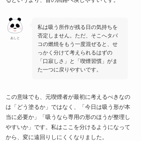
私は吸う所作が残る日の気持ちを
否定しません。ただ、そこへタバ
あしと
コの燃焼をもう一度混ぜると、せ
っかく分けて考えられるはずの
「口寂しさ」と「喫煙習慣」がま
た一つに戻りやすいです。
この意味でも、元喫煙者が最初に考えるべきなの
は「どう塗るか」ではなく、「今日は吸う形が本
当に必要か」「吸うなら専用の形のほうが整理し
やすいか」です。私はここを分けるようになって
から、変に遠回りしにくくなりました。