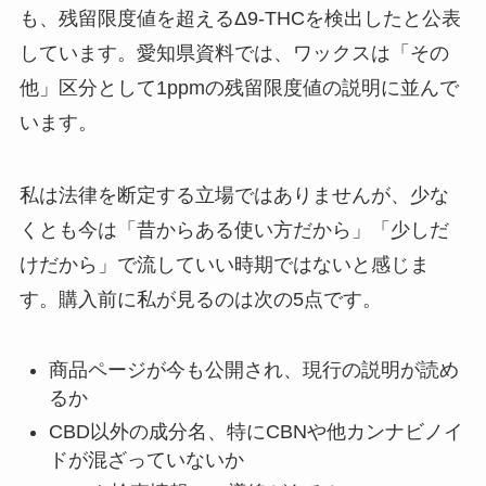
も、残留限度値を超えるΔ9-THCを検出したと公表
しています。愛知県資料では、ワックスは「その
他」区分として1ppmの残留限度値の説明に並んで
います。
私は法律を断定する立場ではありませんが、少な
くとも今は「昔からある使い方だから」「少しだ
けだから」で流していい時期ではないと感じま
す。購入前に私が見るのは次の5点です。
商品ページが今も公開され、現行の説明が読め
るか
CBD以外の成分名、特にCBNや他カンナビノイ
ドが混ざっていないか