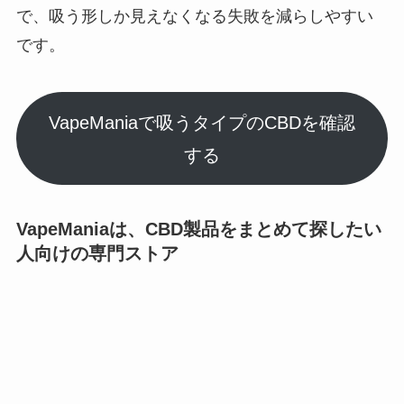
で、吸う形しか見えなくなる失敗を減らしやすい
です。
VapeManiaで吸うタイプのCBDを確認
する
VapeManiaは、CBD製品をまとめて探したい
人向けの専門ストア