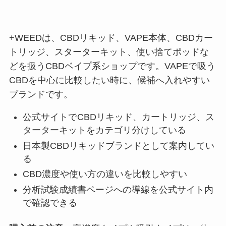
+WEEDは、CBDリキッド、VAPE本体、CBDカー
トリッジ、スターターキット、使い捨てポッドな
どを扱うCBDベイプ系ショップです。VAPEで吸う
CBDを中心に比較したい時に、候補へ入れやすい
ブランドです。
公式サイトでCBDリキッド、カートリッジ、ス
ターターキットをカテゴリ分けしている
日本製CBDリキッドブランドとして案内してい
る
CBD濃度や使い方の違いを比較しやすい
分析試験成績書ページへの導線を公式サイト内
で確認できる