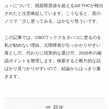
ュ＞について、残留限度値を超えるΔ9-THCが検出
されたと注意喚起しています。こうなると、昔の
ノリで「少し塗ってみる」はかなり危ういです。
この記事では、CBDワックスをタバコに塗るのを
私が勧めない理由、元喫煙者が引っかかりやすい
落とし穴、代わりに現実的な選び方、2026年の確
認ポイントを整理します。検索すると断片的な話
ばかり見つかりやすいので、結論からはっきり書
きます。
目次