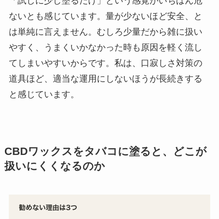
「試しに少し塗るだけ」という感覚がいちばん危
ないとも感じています。量が少ないほど安全、と
は単純に言えません。むしろ少量だから雑に扱い
やすく、うまくいかなかった時も原因を軽く流し
てしまいやすいからです。私は、口寂しさ対策の
道具ほど、適当な運用にしないほうが長続きする
と感じています。
CBDワックスをタバコに塗ると、どこが
扱いにくくなるのか