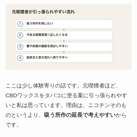
ここは少し体験寄りの話です。元喫煙者ほど、
CBDワックスをタバコに塗る案に引っ張られやす
いと私は思っています。理由は、ニコチンそのも
のというより、
吸う所作の延長で考えやすい
から
です。