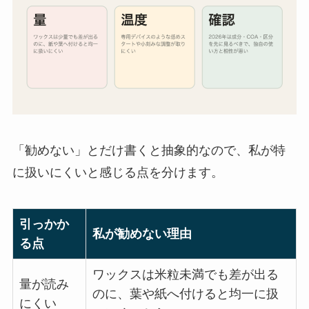
「勧めない」とだけ書くと抽象的なので、私が特
に扱いにくいと感じる点を分けます。
引っかか
私が勧めない理由
る点
ワックスは米粒未満でも差が出る
量が読み
のに、葉や紙へ付けると均一に扱
にくい