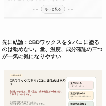
もっと見る
先に結論：CBDワックスをタバコに塗る
のは勧めない。量、温度、成分確認の三つ
が一気に雑になりやすい