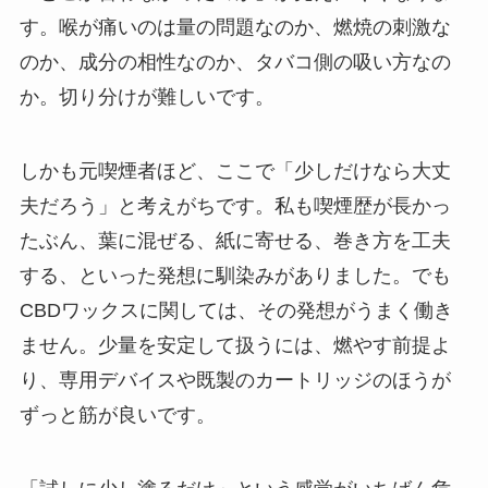
す。喉が痛いのは量の問題なのか、燃焼の刺激な
のか、成分の相性なのか、タバコ側の吸い方なの
か。切り分けが難しいです。
しかも元喫煙者ほど、ここで「少しだけなら大丈
夫だろう」と考えがちです。私も喫煙歴が長かっ
たぶん、葉に混ぜる、紙に寄せる、巻き方を工夫
する、といった発想に馴染みがありました。でも
CBDワックスに関しては、その発想がうまく働き
ません。少量を安定して扱うには、燃やす前提よ
り、専用デバイスや既製のカートリッジのほうが
ずっと筋が良いです。