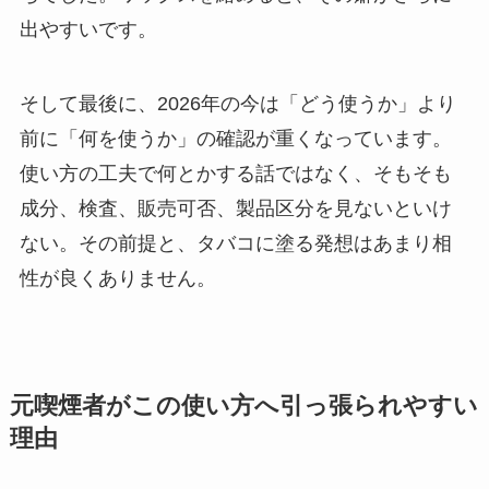
出やすいです。
そして最後に、2026年の今は「どう使うか」より
前に「何を使うか」の確認が重くなっています。
使い方の工夫で何とかする話ではなく、そもそも
成分、検査、販売可否、製品区分を見ないといけ
ない。その前提と、タバコに塗る発想はあまり相
性が良くありません。
元喫煙者がこの使い方へ引っ張られやすい
理由