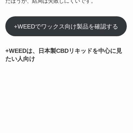
たほうが、結局は失敗しにくいです。
+WEEDでワックス向け製品を確認する
+WEEDは、日本製CBDリキッドを中心に見
たい人向け