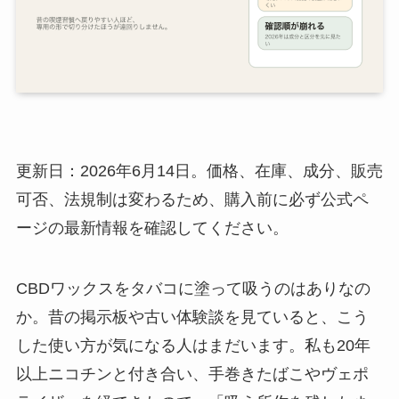
更新日：2026年6月14日。価格、在庫、成分、販売
可否、法規制は変わるため、購入前に必ず公式ペ
ージの最新情報を確認してください。
CBDワックスをタバコに塗って吸うのはありなの
か。昔の掲示板や古い体験談を見ていると、こう
した使い方が気になる人はまだいます。私も20年
以上ニコチンと付き合い、手巻きたばこやヴェポ