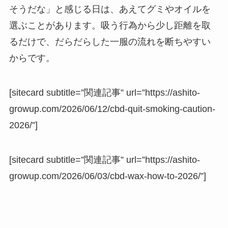
そうだな」と感じる日は、あえてグミやオイルを
選ぶことがあります。吸う行為から少し距離を取
るだけで、だらだらした一服の流れを断ちやすい
からです。
[sitecard subtitle=”関連記事” url=”https://ashito-
growup.com/2026/06/12/cbd-quit-smoking-caution-
2026/”]
[sitecard subtitle=”関連記事” url=”https://ashito-
growup.com/2026/06/03/cbd-wax-how-to-2026/”]