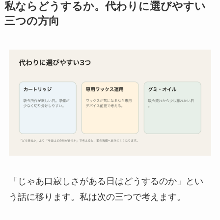
私ならどうするか。代わりに選びやすい
三つの方向
「じゃあ口寂しさがある日はどうするのか」とい
う話に移ります。私は次の三つで考えます。