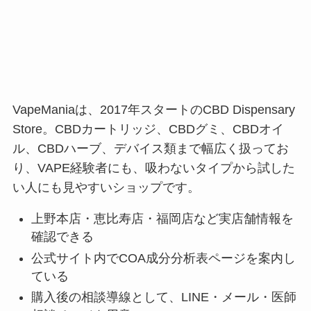
VapeManiaは、2017年スタートのCBD Dispensary
Store。CBDカートリッジ、CBDグミ、CBDオイ
ル、CBDハーブ、デバイス類まで幅広く扱ってお
り、VAPE経験者にも、吸わないタイプから試した
い人にも見やすいショップです。
上野本店・恵比寿店・福岡店など実店舗情報を
確認できる
公式サイト内でCOA成分分析表ページを案内し
ている
購入後の相談導線として、LINE・メール・医師