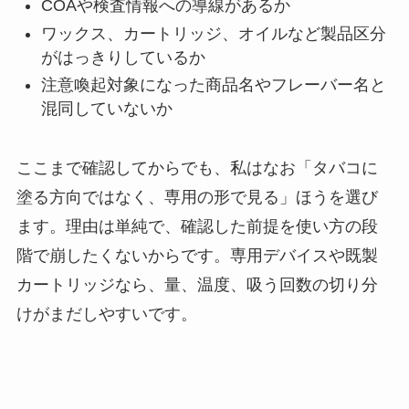
COAや検査情報への導線があるか
ワックス、カートリッジ、オイルなど製品区分
がはっきりしているか
注意喚起対象になった商品名やフレーバー名と
混同していないか
ここまで確認してからでも、私はなお「タバコに
塗る方向ではなく、専用の形で見る」ほうを選び
ます。理由は単純で、確認した前提を使い方の段
階で崩したくないからです。専用デバイスや既製
カートリッジなら、量、温度、吸う回数の切り分
けがまだしやすいです。