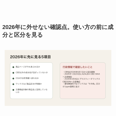
2026年に外せない確認点。使い方の前に成
分と区分を見る