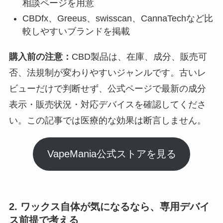
相談ページを用意
CBDfx、Greeus、swisscan、CannaTechなど比
較しやすいブランドを掲載
購入前の注意：
CBD製品は、在庫、成分、販売可
否、法規制が変わりやすいジャンルです。古いレ
ビューだけで判断せず、公式ページで最新の成分
表示・販売状況・対応デバイスを確認してくださ
い。この記事では医療的な効果は断言しません。
VapeMania公式ストアを見る
2. ワックス自体が気になるなら、専用デバイ
ス前提で考える