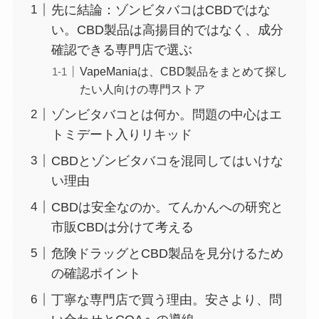
先に結論：ゾンビタバコはCBDではな
い。CBD製品は高揚目的ではなく、成分
確認できる専門店で選ぶ
VapeManiaは、CBD製品をまとめて探し
たい人向けの専門ストア
ゾンビタバコとは何か。問題の中心はエ
トミデート入りリキッド
CBDとゾンビタバコを混同してはいけな
い理由
CBDは安全なのか。てんかんへの研究と
市販CBDは分けて考える
危険ドラッグとCBD製品を見分けるため
の確認ポイント
丁寧な専門店で買う理由。安さより、問