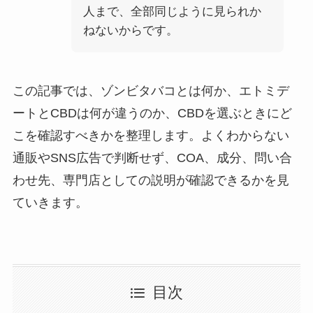
人まで、全部同じように見られか
ねないからです。
この記事では、ゾンビタバコとは何か、エトミデ
ートとCBDは何が違うのか、CBDを選ぶときにど
こを確認すべきかを整理します。よくわからない
通販やSNS広告で判断せず、COA、成分、問い合
わせ先、専門店としての説明が確認できるかを見
ていきます。
目次