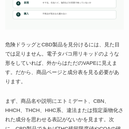
危険ドラッグとCBD製品を見分けるには、見た目
では足りません。電子タバコ用リキッドのような
形をしていれば、外からはただのVAPEに見えま
す。だから、商品ページと成分表を見る必要があ
ります。
まず、商品名や説明にエトミデート、CBN、
HHCH、THCH、HHC系、違法または指定薬物化さ
れた成分を思わせる表記がないかを見ます。次
に、CBD製品であればTHC残留限度値やCOAの確