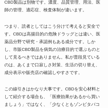
CBD製品は別物です。濃度、品質管理、用法、医
師の管理、適応症、検査体制が違います。
つまり、読者としてはこう分けて考えると安全で
す。CBDは高揚目的の危険ドラッグとは違い、医
薬品分野で研究・承認例もある成分です。しか
し、市販CBD製品を病気の治療目的で選ぶものと
して見るべきではありません。私が普段見ている
のは、あくまで口寂しさ対策、生活の切り替え、
成分表示や販売店の確認しやすさです。
この線引きはかなり大事です。CBDを安心材料と
して紹介する場合も、「医療効果があるから買い
ましょう」ではなく、「少なくともゾンビタバコ