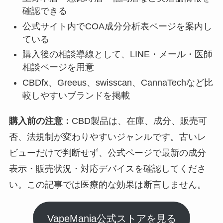
確認できる
公式サイト内でCOA成分分析表ページを案内し
ている
購入後の相談導線として、LINE・メール・医師
相談ページを用意
CBDfx、Greeus、swisscan、CannaTechなど比
較しやすいブランドを掲載
購入前の注意：
CBD製品は、在庫、成分、販売可
否、法規制が変わりやすいジャンルです。古いレ
ビューだけで判断せず、公式ページで最新の成分
表示・販売状況・対応デバイスを確認してくださ
い。この記事では医療的な効果は断言しません。
VapeMania公式ストアを見る