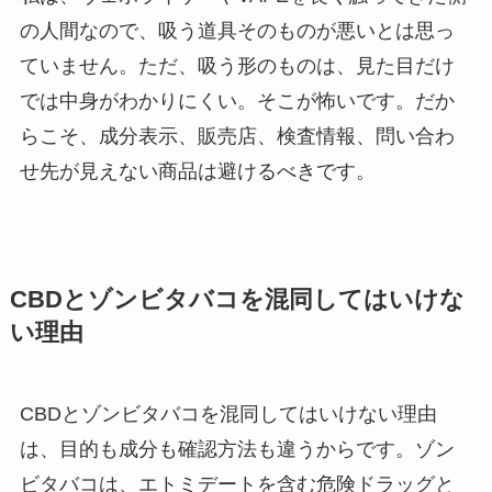
の人間なので、吸う道具そのものが悪いとは思っ
ていません。ただ、吸う形のものは、見た目だけ
では中身がわかりにくい。そこが怖いです。だか
らこそ、成分表示、販売店、検査情報、問い合わ
せ先が見えない商品は避けるべきです。
CBDとゾンビタバコを混同してはいけな
い理由
CBDとゾンビタバコを混同してはいけない理由
は、目的も成分も確認方法も違うからです。ゾン
ビタバコは、エトミデートを含む危険ドラッグと