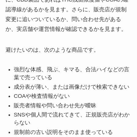
認導線があるかを見ます。さらに、販売店が規制
変更に追いついているか、問い合わせ先がある
か、実店舗や運営情報が確認できるかを見ます。
避けたいのは、次のような商品です。
強烈な体感、飛ぶ、キマる、合法ハイなどの言
葉で売っている
成分表が薄い、または画像だけで検索できない
COAや検査情報がない
販売者情報や問い合わせ先が曖昧
SNSや個人間で流れてきて、正規販売店がわか
らない
規制前の古い説明をそのまま使っている