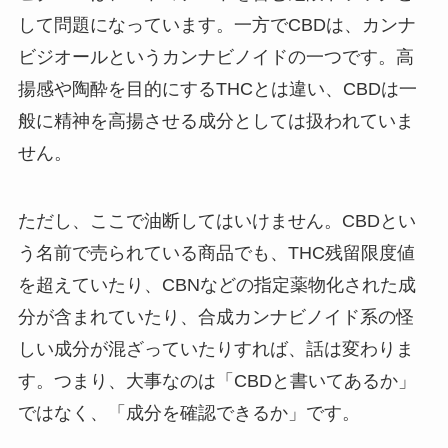
して問題になっています。一方でCBDは、カンナ
ビジオールというカンナビノイドの一つです。高
揚感や陶酔を目的にするTHCとは違い、CBDは一
般に精神を高揚させる成分としては扱われていま
せん。
ただし、ここで油断してはいけません。CBDとい
う名前で売られている商品でも、THC残留限度値
を超えていたり、CBNなどの指定薬物化された成
分が含まれていたり、合成カンナビノイド系の怪
しい成分が混ざっていたりすれば、話は変わりま
す。つまり、大事なのは「CBDと書いてあるか」
ではなく、「成分を確認できるか」です。