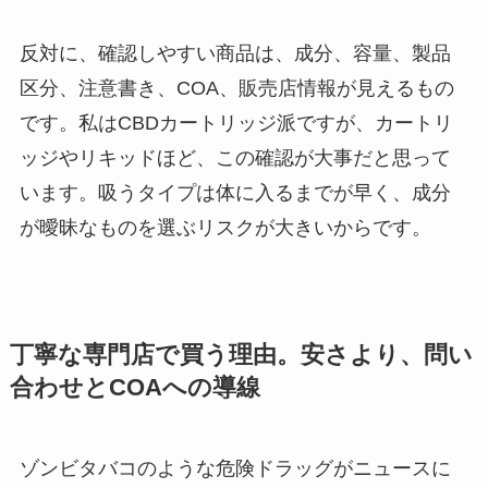
反対に、確認しやすい商品は、成分、容量、製品
区分、注意書き、COA、販売店情報が見えるもの
です。私はCBDカートリッジ派ですが、カートリ
ッジやリキッドほど、この確認が大事だと思って
います。吸うタイプは体に入るまでが早く、成分
が曖昧なものを選ぶリスクが大きいからです。
丁寧な専門店で買う理由。安さより、問い
合わせとCOAへの導線
ゾンビタバコのような危険ドラッグがニュースに