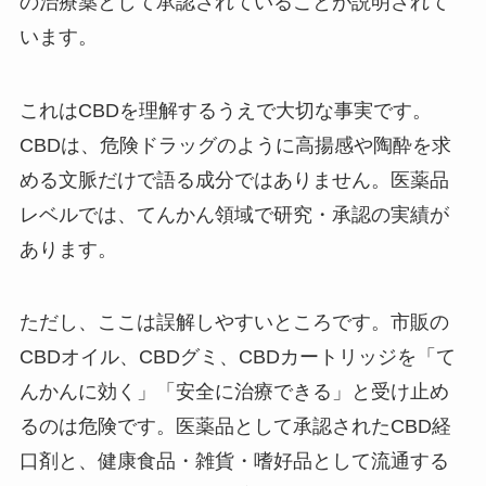
の治療薬として承認されていることが説明されて
います。
これはCBDを理解するうえで大切な事実です。
CBDは、危険ドラッグのように高揚感や陶酔を求
める文脈だけで語る成分ではありません。医薬品
レベルでは、てんかん領域で研究・承認の実績が
あります。
ただし、ここは誤解しやすいところです。市販の
CBDオイル、CBDグミ、CBDカートリッジを「て
んかんに効く」「安全に治療できる」と受け止め
るのは危険です。医薬品として承認されたCBD経
口剤と、健康食品・雑貨・嗜好品として流通する