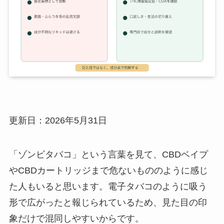
更新日：2026年5月31日
「ゾンビタバコ」という言葉を見て、CBDベイプ
やCBDカートリッジまで危ないもののように感じ
た人もいると思います。電子タバコのように吸う
形で広がったと報じられているため、見た目の印
象だけで混同しやすいからです。