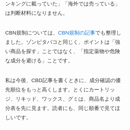
ンキングに載っていた」「海外では売っている」
は判断材料になりません。
CBN規制については、
CBN規制の記事
でも整理し
ました。ゾンビタバコと同じく、ポイントは「強
い商品を探す」ことではなく、「指定薬物や危険
な成分を避ける」ことです。
私は今後、CBD記事を書くときに、成分確認の優
先順位をもっと高くします。とくにカートリッ
ジ、リキッド、ワックス、グミは、商品名より成
分表を先に見ます。読者にも、同じ順番で見てほ
しいです。