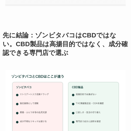
先に結論：ゾンビタバコはCBDではな
い。CBD製品は高揚目的ではなく、成分確
認できる専門店で選ぶ