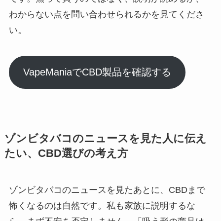
わからない点を問い合わせられるかを見てくださ
い。
VapeManiaでCBD製品を確認する
ゾンビタバコのニュースを見た人に伝え
たい、CBD選びの考え方
ゾンビタバコのニュースを見たあとに、CBDまで
怖くなるのは自然です。私も家族に説明するな