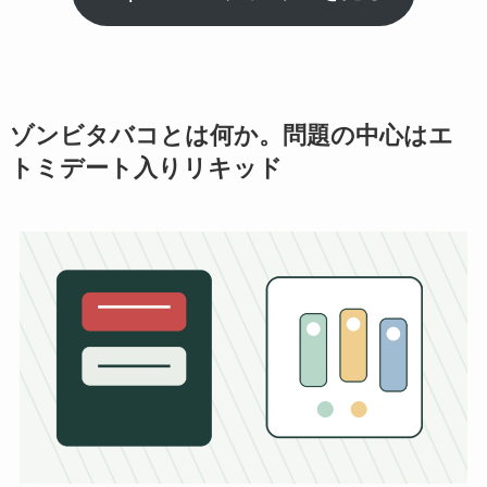
ゾンビタバコとは何か。問題の中心はエ
トミデート入りリキッド