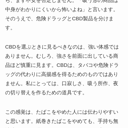
ら、まず不安を否定しません。「吸う形の商品は
中身がわかりにくいから怖いよね」と言います。
そのうえで、危険ドラッグとCBD製品を分けま
す。
CBDを選ぶときに見るべきなのは、強い体感では
ありません。むしろ、強さを前面に出している商
品ほど慎重に見ます。CBDは、タバコや危険ドラ
ッグの代わりに高揚感を得るためのものではあり
ません。私にとっては、口寂しさ、吸う所作、夜
の切り替えを作るための道具です。
この感覚は、たばこをやめた人には伝わりやすい
と思います。紙巻きたばこをやめても、手持ち無