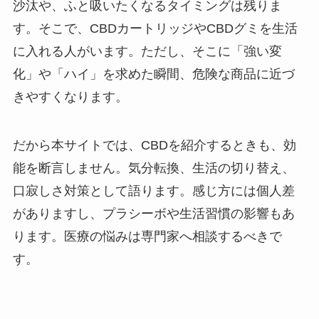
沙汰や、ふと吸いたくなるタイミングは残りま
す。そこで、CBDカートリッジやCBDグミを生活
に入れる人がいます。ただし、そこに「強い変
化」や「ハイ」を求めた瞬間、危険な商品に近づ
きやすくなります。
だから本サイトでは、CBDを紹介するときも、効
能を断言しません。気分転換、生活の切り替え、
口寂しさ対策として語ります。感じ方には個人差
がありますし、プラシーボや生活習慣の影響もあ
ります。医療の悩みは専門家へ相談するべきで
す。