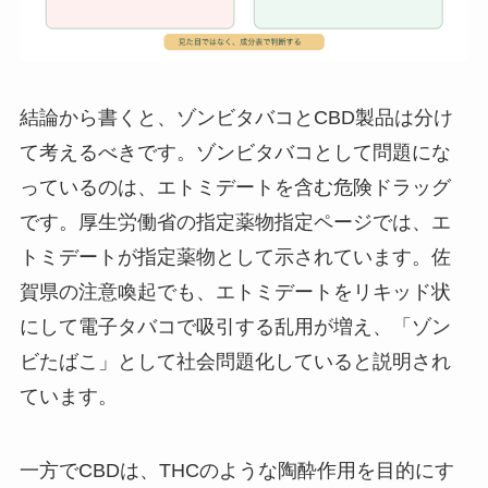
結論から書くと、ゾンビタバコとCBD製品は分け
て考えるべきです。ゾンビタバコとして問題にな
っているのは、エトミデートを含む危険ドラッグ
です。厚生労働省の指定薬物指定ページでは、エ
トミデートが指定薬物として示されています。佐
賀県の注意喚起でも、エトミデートをリキッド状
にして電子タバコで吸引する乱用が増え、「ゾン
ビたばこ」として社会問題化していると説明され
ています。
一方でCBDは、THCのような陶酔作用を目的にす