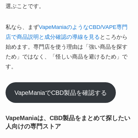
選ぶことです。
私なら、まず
VapeManiaのようなCBD/VAPE専門
店で商品説明と成分確認の導線を見る
ところから
始めます。専門店を使う理由は「強い商品を探す
ため」ではなく、「怪しい商品を避けるため」で
す。
VapeManiaでCBD製品を確認する
VapeManiaは、CBD製品をまとめて探したい
人向けの専門ストア