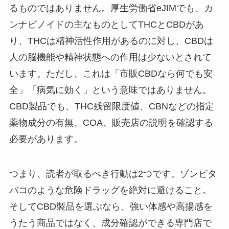
るものではありません。厚生労働省eJIMでも、カ
ンナビノイドの主なものとしてTHCとCBDがあ
り、THCは精神活性作用があるのに対し、CBDは
人の脳機能や精神状態への作用は少ないとされて
います。ただし、これは「市販CBDなら何でも安
全」「病気に効く」という意味ではありません。
CBD製品でも、THC残留限度値、CBNなどの指定
薬物成分の有無、COA、販売店の説明を確認する
必要があります。
つまり、読者が取るべき行動は2つです。ゾンビタ
バコのような危険ドラッグを絶対に避けること。
そしてCBD製品を選ぶなら、強い体感や高揚感を
うたう商品ではなく、成分確認ができる専門店で