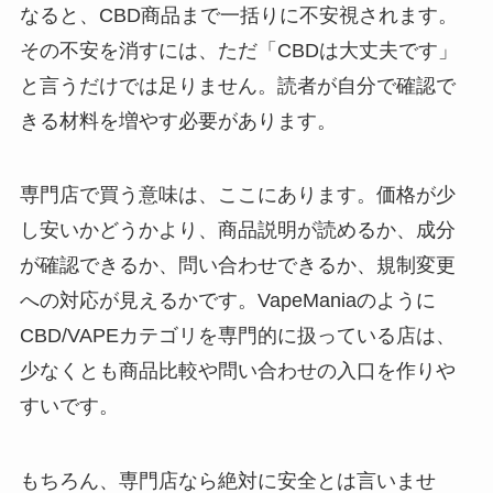
なると、CBD商品まで一括りに不安視されます。
その不安を消すには、ただ「CBDは大丈夫です」
と言うだけでは足りません。読者が自分で確認で
きる材料を増やす必要があります。
専門店で買う意味は、ここにあります。価格が少
し安いかどうかより、商品説明が読めるか、成分
が確認できるか、問い合わせできるか、規制変更
への対応が見えるかです。VapeManiaのように
CBD/VAPEカテゴリを専門的に扱っている店は、
少なくとも商品比較や問い合わせの入口を作りや
すいです。
もちろん、専門店なら絶対に安全とは言いませ