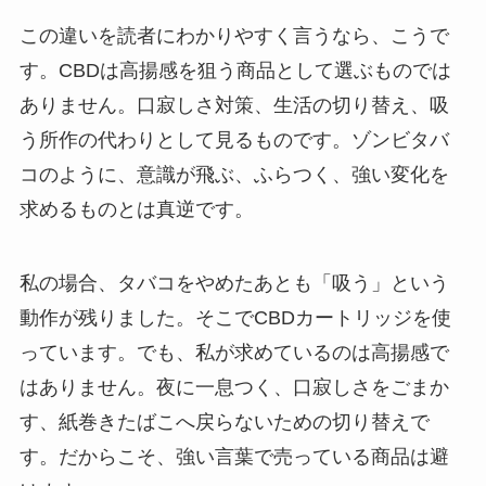
この違いを読者にわかりやすく言うなら、こうで
す。CBDは高揚感を狙う商品として選ぶものでは
ありません。口寂しさ対策、生活の切り替え、吸
う所作の代わりとして見るものです。ゾンビタバ
コのように、意識が飛ぶ、ふらつく、強い変化を
求めるものとは真逆です。
私の場合、タバコをやめたあとも「吸う」という
動作が残りました。そこでCBDカートリッジを使
っています。でも、私が求めているのは高揚感で
はありません。夜に一息つく、口寂しさをごまか
す、紙巻きたばこへ戻らないための切り替えで
す。だからこそ、強い言葉で売っている商品は避