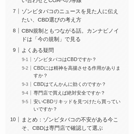
い合わせとCOAへの導線
ゾンビタバコのニュースを見た人に伝え
たい、CBD選びの考え方
CBN規制ともつながる話。カンナビノイ
ドは「今の規制」で見る
よくある疑問
ゾンビタバコはCBDですか？
CBDには精神を高揚させる作用がありま
すか？
CBDはてんかんに効くのですか？
専門店で買えば絶対安全ですか？
安いCBDリキッドを見つけたら買ってい
いですか？
まとめ：ゾンビタバコの不安がある今こ
そ、CBDは専門店で確認して選ぶ