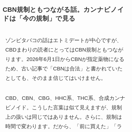
CBN規制ともつながる話。カンナビノイ
ドは「今の規制」で見る
ゾンビタバコの話はエトミデートが中心ですが、
CBDまわりの読者にとってはCBN規制ともつなが
ります。2026年6月1日からCBNが指定薬物になる
ため、古い記事で「CBNは合法」と書かれていた
としても、そのまま信じてはいけません。
CBD、CBN、CBG、HHC系、THC系、合成カンナ
ビノイド。こうした言葉は似て見えますが、規制
上の扱いは同じではありません。さらに、規制は
時間で変わります。だから、「前に買えた」「ラ