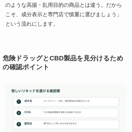
のような高揚・乱用目的の商品とは違う。だから
こそ、成分表示と専門店で慎重に選びましょう」
という流れにします。
危険ドラッグとCBD製品を見分けるため
の確認ポイント