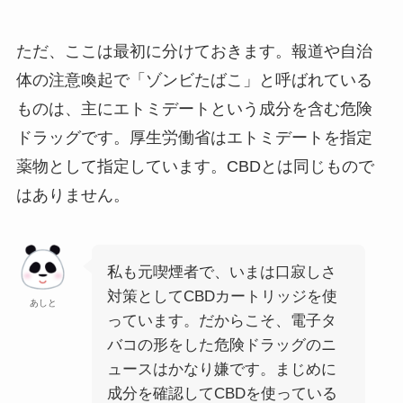
ただ、ここは最初に分けておきます。報道や自治
体の注意喚起で「ゾンビたばこ」と呼ばれている
ものは、主にエトミデートという成分を含む危険
ドラッグです。厚生労働省はエトミデートを指定
薬物として指定しています。CBDとは同じもので
はありません。
私も元喫煙者で、いまは口寂しさ
対策としてCBDカートリッジを使
あしと
っています。だからこそ、電子タ
バコの形をした危険ドラッグのニ
ュースはかなり嫌です。まじめに
成分を確認してCBDを使っている