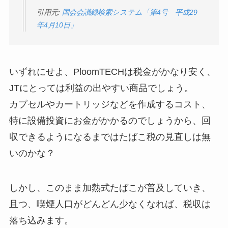
引用元:
国会会議録検索システム「第4号 平成29
年4月10日」
いずれにせよ、PloomTECHは税金がかなり安く、
JTにとっては利益の出やすい商品でしょう。
カプセルやカートリッジなどを作成するコスト、
特に設備投資にお金がかかるのでしょうから、回
収できるようになるまではたばこ税の見直しは無
いのかな？
しかし、このまま加熱式たばこが普及していき、
且つ、喫煙人口がどんどん少なくなれば、税収は
落ち込みます。