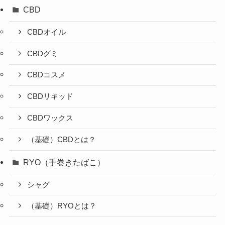
CBD
CBDオイル
CBDグミ
CBDコスメ
CBDリキッド
CBDワックス
（基礎）CBDとは？
RYO（手巻きたばこ）
シャグ
（基礎）RYOとは？