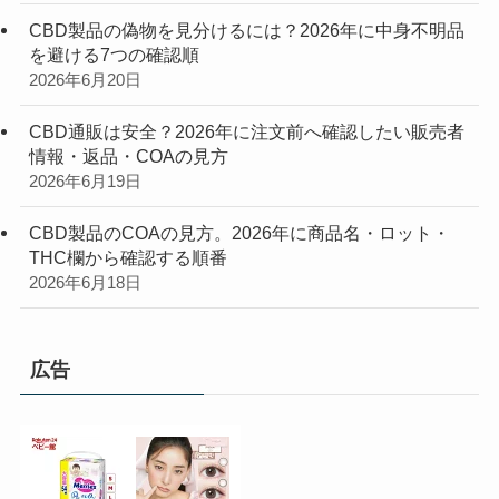
CBD製品の偽物を見分けるには？2026年に中身不明品
を避ける7つの確認順
2026年6月20日
CBD通販は安全？2026年に注文前へ確認したい販売者
情報・返品・COAの見方
2026年6月19日
CBD製品のCOAの見方。2026年に商品名・ロット・
THC欄から確認する順番
2026年6月18日
広告