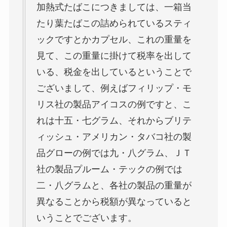
加熱式たばこにつきましては、一箱当
たり葉たばこの詰められているスティ
ックですとかカプセル、これの重量を
見て、この重量に掛けて税率を出して
いる、税金を出しているということで
ございまして、例えばフィリップ・モ
リス社の製品アイコスの例ですと、こ
れは十五・七グラム、それからブリテ
ィッシュ・アメリカン・タバコ社の製
品グローの例では九・八グラム、ＪＴ
社の製品プルーム・テックの例では
二・八グラムと、各社の製品の重量が
異なることから税額が異なっていると
いうことでございます。