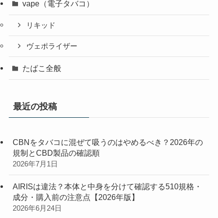
vape（電子タバコ）
リキッド
ヴェポライザー
たばこ全般
最近の投稿
CBNをタバコに混ぜて吸うのはやめるべき？2026年の
規制とCBD製品の確認順
2026年7月1日
AIRISは違法？本体と中身を分けて確認する510規格・
成分・購入前の注意点【2026年版】
2026年6月24日