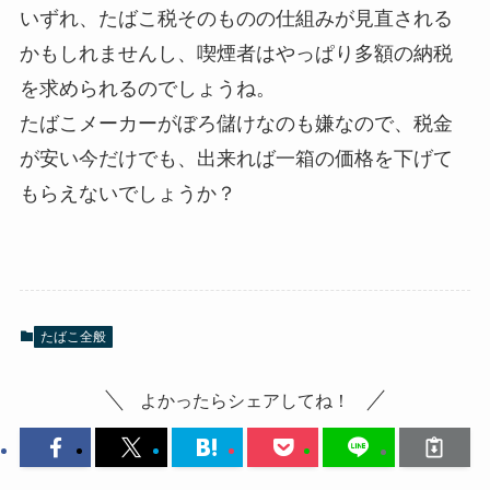
いずれ、たばこ税そのものの仕組みが見直される
かもしれませんし、喫煙者はやっぱり多額の納税
を求められるのでしょうね。
たばこメーカーがぼろ儲けなのも嫌なので、税金
が安い今だけでも、出来れば一箱の価格を下げて
もらえないでしょうか？
たばこ全般
よかったらシェアしてね！