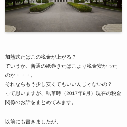
加熱式たばこの税金が上がる？
ていうか、普通の紙巻きたばこより税金安かった
のか・・・。
それならもう少し安くてもいいんじゃないの？
って思いますが、執筆時（2017年9月）現在の税金
関係のお話をまとめてみます。
以前にも書きましたが、