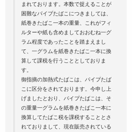
まれております。本数で捉えることが
困難なパイプたばこにつきましては、
紙巻きたばこ一本の重量、これがフィ
ルターや紙も含めましておおむね一グ
ラム程度であったことを踏まえまし
て、一グラムを紙巻きたばこ一本に換
算して課税を行うこととしておりま
す。
御指摘の加熱式たばこは、パイプたば
こに区分をされております。今申し上
げましたとおり、パイプたばこは、そ
の重量一グラムを紙巻きたばこ一本に
換算してたばこ税を課税することとさ
れておりまして、現在販売されている