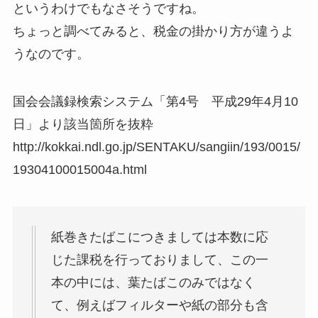
というわけでもなさそうですね。
ちょっと調べてみると、税金の掛かり方が違うよ
うなのです。
国会会議録検索システム「第4号 平成29年4月10
日」より該当箇所を抜粋
http://kokkai.ndl.go.jp/SENTAKU/sangiin/193/0015/
19304100015004a.html
紙巻きたばこにつきましては本数に応
じた課税を行っておりまして、この一
本の中には、葉たばこのみではなく
て、例えばフィルターや紙の部分も含